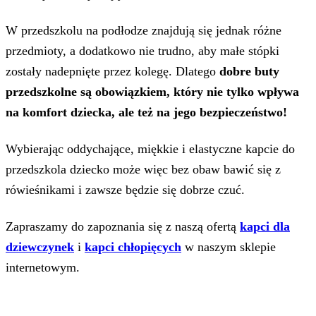
W przedszkolu na podłodze znajdują się jednak różne
przedmioty, a dodatkowo nie trudno, aby małe stópki
zostały nadepnięte przez kolegę. Dlatego
dobre buty
przedszkolne są obowiązkiem, który nie tylko wpływa
na komfort dziecka, ale też na jego bezpieczeństwo!
Wybierając oddychające, miękkie i elastyczne kapcie do
przedszkola dziecko może więc bez obaw bawić się z
rówieśnikami i zawsze będzie się dobrze czuć.
Zapraszamy do zapoznania się z naszą ofertą
kapci dla
dziewczynek
i
kapci chłopięcych
w naszym sklepie
internetowym.