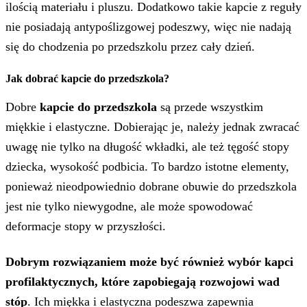
ilością materiału i pluszu. Dodatkowo takie kapcie z reguły
nie posiadają antypoślizgowej podeszwy, więc nie nadają
się do chodzenia po przedszkolu przez cały dzień.
Jak dobrać kapcie do przedszkola?
Dobre
kapcie do przedszkola
są przede wszystkim
miękkie i elastyczne. Dobierając je, należy jednak zwracać
uwagę nie tylko na długość wkładki, ale też tęgość stopy
dziecka, wysokość podbicia. To bardzo istotne elementy,
ponieważ nieodpowiednio dobrane obuwie do przedszkola
jest nie tylko niewygodne, ale może spowodować
deformacje stopy w przyszłości.
Dobrym rozwiązaniem może być również wybór kapci
profilaktycznych, które zapobiegają rozwojowi wad
stóp
. Ich miękka i elastyczna podeszwa zapewnia