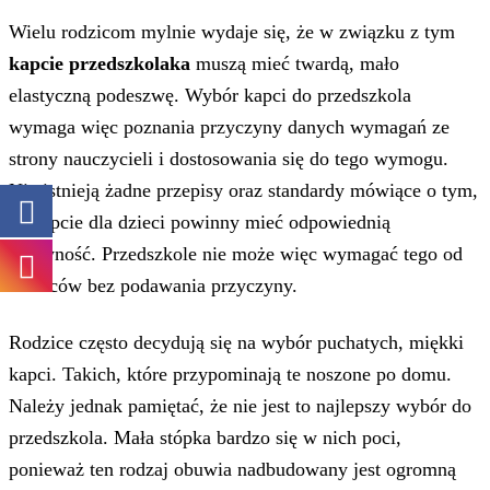
Wielu rodzicom mylnie wydaje się, że w związku z tym
kapcie przedszkolaka
muszą mieć twardą, mało
elastyczną podeszwę. Wybór kapci do przedszkola
wymaga więc poznania przyczyny danych wymagań ze
strony nauczycieli i dostosowania się do tego wymogu.
Nie istnieją żadne przepisy oraz standardy mówiące o tym,
że kapcie dla dzieci powinny mieć odpowiednią
sztywność. Przedszkole nie może więc wymagać tego od
rodziców bez podawania przyczyny.
Rodzice często decydują się na wybór puchatych, miękki
kapci. Takich, które przypominają te noszone po domu.
Należy jednak pamiętać, że nie jest to najlepszy wybór do
przedszkola. Mała stópka bardzo się w nich poci,
ponieważ ten rodzaj obuwia nadbudowany jest ogromną