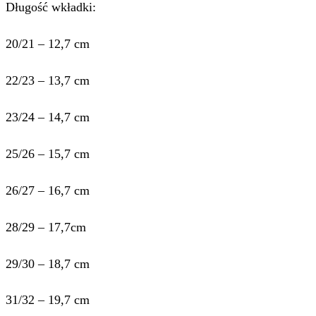
Długość wkładki:
20/21 – 12,7 cm
22/23 – 13,7 cm
23/24 – 14,7 cm
25/26 – 15,7 cm
26/27 – 16,7 cm
28/29 – 17,7cm
29/30 – 18,7 cm
31/32 – 19,7 cm