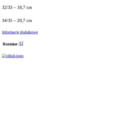
32/33 – 18,7 cm
34/35 – 20,7 cm
Informacje dodatkowe
32
Rozmiar