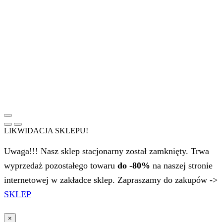
LIKWIDACJA SKLEPU!
Uwaga!!! Nasz sklep stacjonarny został zamknięty. Trwa
wyprzedaż pozostałego towaru
do -80%
na naszej stronie
internetowej w zakładce sklep. Zapraszamy do zakupów ->
SKLEP
×