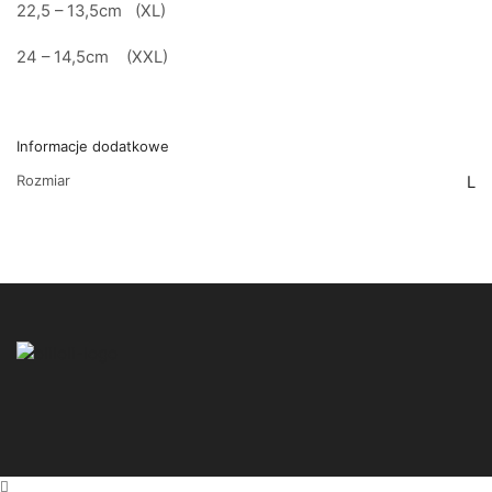
22,5 – 13,5cm (XL)
24 – 14,5cm (XXL)
Informacje dodatkowe
Rozmiar
L