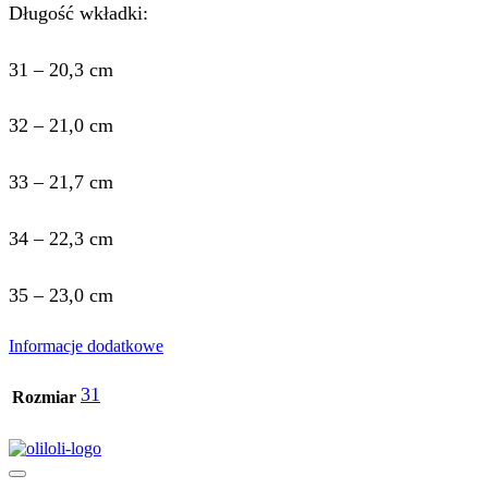
Długość wkładki:
31 – 20,3 cm
32 – 21,0 cm
33 – 21,7 cm
34 – 22,3 cm
35 – 23,0 cm
Informacje dodatkowe
31
Rozmiar