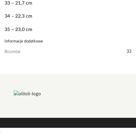
33 – 21,7 cm
34 – 22,3 cm
35 – 23,0 cm
Informacje dodatkowe
Rozmiar
33