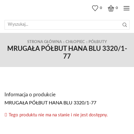
0
0
SEARCH
INPUT
STRONA GŁÓWNA
CHŁOPIEC
PÓŁBUTY
MRUGAŁA PÓŁBUT HANA BLU 3320/1-
77
Informacja o produkcie
MRUGAŁA PÓŁBUT HANA BLU 3320/1-77
Tego produktu nie ma na stanie i nie jest dostępny.