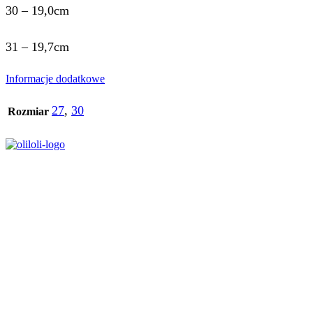
30 – 19,0cm
31 – 19,7cm
Informacje dodatkowe
27
,
30
Rozmiar